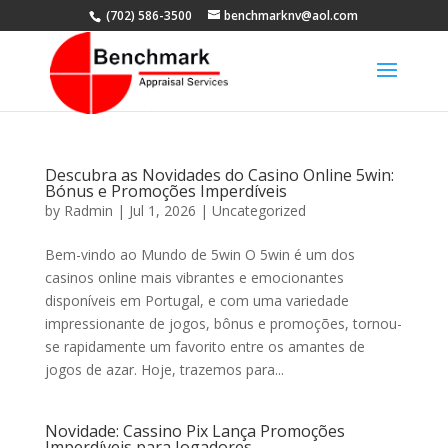
(702) 586-3500
benchmarknv@aol.com
Descubra as Novidades do Casino Online 5win:
Bónus e Promoções Imperdíveis
by
Radmin
|
Jul 1, 2026
|
Uncategorized
Bem-vindo ao Mundo de 5win O 5win é um dos
casinos online mais vibrantes e emocionantes
disponíveis em Portugal, e com uma variedade
impressionante de jogos, bônus e promoções, tornou-
se rapidamente um favorito entre os amantes de
jogos de azar. Hoje, trazemos para...
Novidade: Cassino Pix Lança Promoções
Imperdíveis para Jogadores