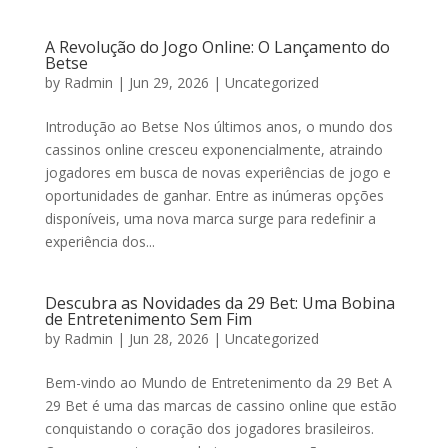
A Revolução do Jogo Online: O Lançamento do
Betse
by
Radmin
|
Jun 29, 2026
|
Uncategorized
Introdução ao Betse Nos últimos anos, o mundo dos
cassinos online cresceu exponencialmente, atraindo
jogadores em busca de novas experiências de jogo e
oportunidades de ganhar. Entre as inúmeras opções
disponíveis, uma nova marca surge para redefinir a
experiência dos...
Descubra as Novidades da 29 Bet: Uma Bobina
de Entretenimento Sem Fim
by
Radmin
|
Jun 28, 2026
|
Uncategorized
Bem-vindo ao Mundo de Entretenimento da 29 Bet A
29 Bet é uma das marcas de cassino online que estão
conquistando o coração dos jogadores brasileiros.