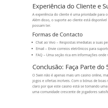
Experiência do Cliente e 
A experiência do cliente é uma prioridade para o
Além disso, o suporte ao cliente está disponív
possam ter.
Formas de Contacto
Chat ao Vivo – Respostas imediatas a suas pe
Email – Envie correios eletrônicos para supor
FAQ – Uma seção rica em informações onde v
Conclusão: Faça Parte do 
O 5win não é apenas mais um casino online, ma
jogos e ofertas incríveis. Com o bónus de boas
claro por que este casino está se tornando uma
uma comunidade crescente de jogadores satisfei