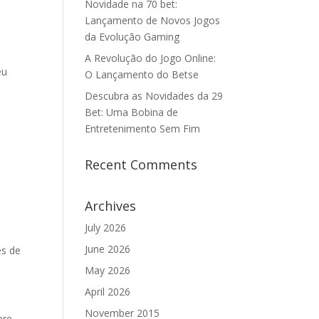
Novidade na 70 bet:
Lançamento de Novos Jogos
da Evolução Gaming
A Revolução do Jogo Online:
eu
O Lançamento do Betse
Descubra as Novidades da 29
Bet: Uma Bobina de
Entretenimento Sem Fim
Recent Comments
Archives
July 2026
June 2026
es de
May 2026
April 2026
November 2015
pre