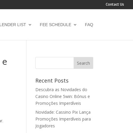
Contact Us
LENDER LIST
FEE SCHEDULE
FAQ
 e
Recent Posts
Descubra as Novidades do
Casino Online 5win: Bónus e
Promoções Imperdíveis
Novidade: Cassino Pix Lança
Promoções Imperdíveis para
r.
Jogadores