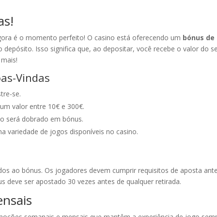
as!
agora é o momento perfeito! O casino está oferecendo um
bónus de
 depósito. Isso significa que, ao depositar, você recebe o valor do s
 mais!
as-Vindas
stre-se.
um valor entre 10€ e 300€.
to será dobrado em bónus.
 variedade de jogos disponíveis no casino.
ados ao bónus. Os jogadores devem cumprir requisitos de aposta ant
s deve ser apostado 30 vezes antes de qualquer retirada.
nsais
omoções semanais e mensais que mantêm a experiência de jogo sem