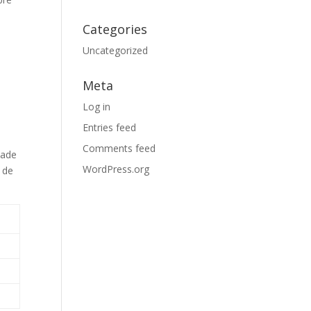
Categories
Uncategorized
Meta
Log in
Entries feed
Comments feed
dade
WordPress.org
 de