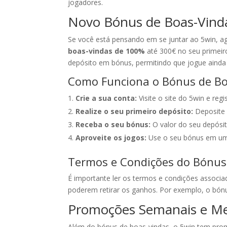
jogadores.
Novo Bónus de Boas-Vind
Se você está pensando em se juntar ao 5win, 
boas-vindas de 100%
até 300€ no seu primeiro
depósito em bónus, permitindo que jogue ainda
Como Funciona o Bónus de Bo
Crie a sua conta:
Visite o site do 5win e regi
Realize o seu primeiro depósito:
Deposite 
Receba o seu bónus:
O valor do seu depósi
Aproveite os jogos:
Use o seu bónus em uma
Termos e Condições do Bónus
É importante ler os termos e condições associ
poderem retirar os ganhos. Por exemplo, o bónu
Promoções Semanais e Me
Além do bónus de boas-vindas, o 5win tem pr