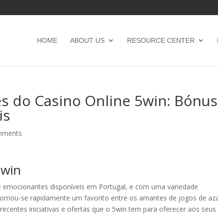
HOME
ABOUT US
RESOURCE CENTER
s do Casino Online 5win: Bónus
is
mments
5win
 e emocionantes disponíveis em Portugal, e com uma variedade
ornou-se rapidamente um favorito entre os amantes de jogos de aza
centes iniciativas e ofertas que o 5win tem para oferecer aos seus