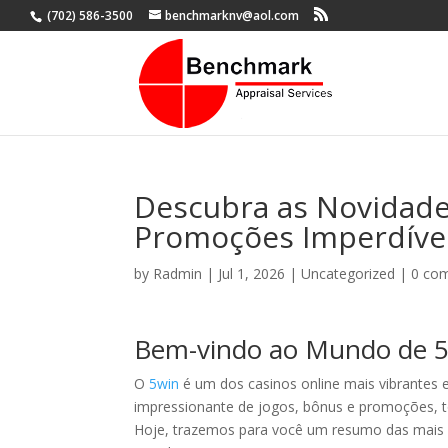
(702) 586-3500
benchmarknv@aol.com
Descubra as Novidade
Promoções Imperdíve
by
Radmin
|
Jul 1, 2026
|
Uncategorized
|
0 co
Bem-vindo ao Mundo de 
O
5win
é um dos casinos online mais vibrantes
impressionante de jogos, bônus e promoções, t
Hoje, trazemos para você um resumo das mais re