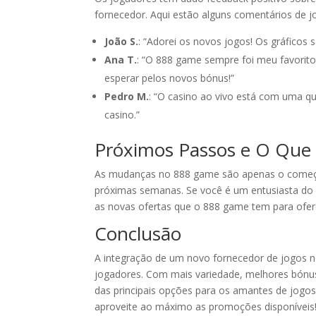
fornecedor. Aqui estão alguns comentários de j
João S.
: “Adorei os novos jogos! Os gráficos s
Ana T.
: “O 888 game sempre foi meu favorit
esperar pelos novos bónus!”
Pedro M.
: “O casino ao vivo está com uma q
casino.”
Próximos Passos e O Que 
As mudanças no 888 game são apenas o começo.
próximas semanas. Se você é um entusiasta do 
as novas ofertas que o 888 game tem para ofer
Conclusão
A integração de um novo fornecedor de jogos 
jogadores. Com mais variedade, melhores bónus
das principais opções para os amantes de jogos
aproveite ao máximo as promoções disponíveis