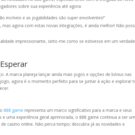
ogadores sobre sua experiência até agora:
ão incríveis e as jogabilidades são super envolventes!”
o, mas agora com estas novas integrações, é ainda melhor! Não pos
ualidade impressionante, sinto-me como se estivesse em um verdade
Esperar
 A marca planeja lançar ainda mais jogos e opções de bónus nas
jogo, agora é o momento perfeito para se juntar à ação e explorar 
ecer.
no
888 game
representa um marco significativo para a marca e seus
 e uma experiência geral aprimorada, o 888 game continua a ser u
 de casino online. Não perca tempo; descubra já as novidades e
!