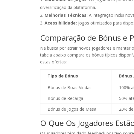
diversificação da plataforma.
Melhorias Técnicas:
A integração inclui nov
Acessibilidade:
Jogos otimizados para dispo
Comparação de Bónus e 
Na busca por atrair novos jogadores e manter o
tabela abaixo compara os bónus típicos dispon
estas ofertas:
Tipo de Bónus
Bónus 
Bónus de Boas-Vindas
100% a
Bónus de Recarga
50% at
Bónus de Jogos de Mesa
20% de
O Que Os Jogadores Estã
Os jogadores têm dado feedback positivo sobr