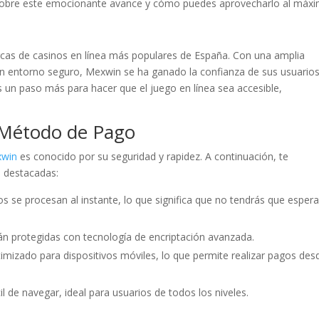
es sobre este emocionante avance y cómo puedes aprovecharlo al máx
as de casinos en línea más populares de España. Con una amplia
n entorno seguro, Mexwin se ha ganado la confianza de sus usuarios
un paso más para hacer que el juego en línea sea accesible,
o Método de Pago
win
es conocido por su seguridad y rapidez. A continuación, te
s destacadas:
s se procesan al instante, lo que significa que no tendrás que espera
án protegidas con tecnología de encriptación avanzada.
mizado para dispositivos móviles, lo que permite realizar pagos des
cil de navegar, ideal para usuarios de todos los niveles.