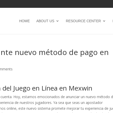
HOME
ABOUT US
RESOURCE CENTER
ante nuevo método de pago en
omments
n del Juego en Línea en Mexwin
ón cuenta. Hoy, estamos emocionados de anunciar un nuevo método 
xperiencia de nuestros jugadores. Ya sea que seas un apostador
os online, este nuevo sistema promete mejorar tu experiencia de ju