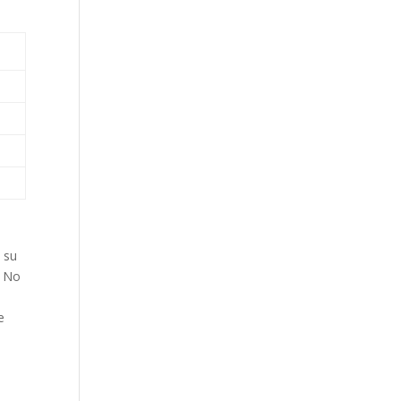
 su
. No
e