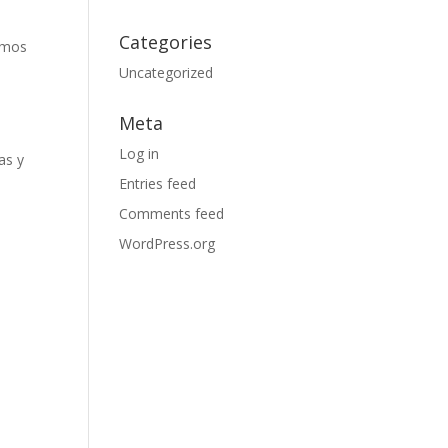
Categories
tamos
Uncategorized
Meta
Log in
as y
Entries feed
Comments feed
WordPress.org